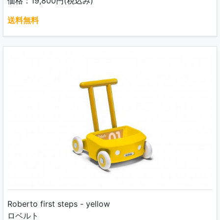
価格：19,800円(税込み)
送料無料
Roberto first steps - yellow
ロベルト