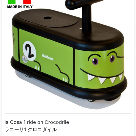
la Cosa 1 ride on Crocodrile
ラコーサ1 クロコダイル