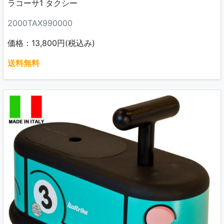
ラコーサ1 タクシー
2000TAX990000
価格：13,800円(税込み)
送料無料