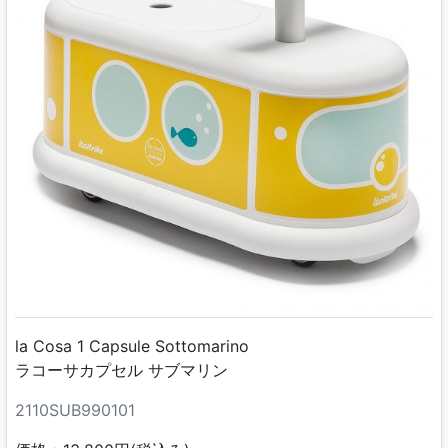
la Cosa 1 Capsule Sottomarino
ラコーサカプセル サブマリン
2110SUB990101