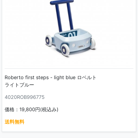
Roberto first steps - light blue ロベルト
ライトブルー
4020ROB996775
価格：19,800円(税込み)
送料無料