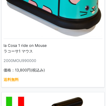
la Cosa 1 ride on Mouse
ラコーサ1 マウス
2000MOU990000
価格：13,800円(税込み)
送料無料