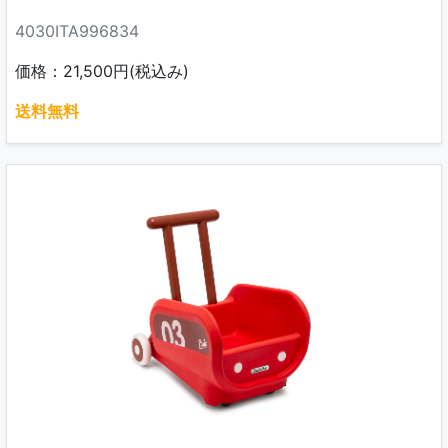
4030ITA996834
価格：21,500円(税込み)
送料無料