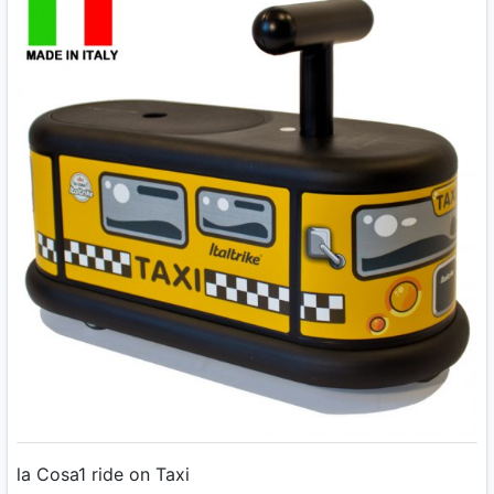
la Cosa1 ride on Taxi