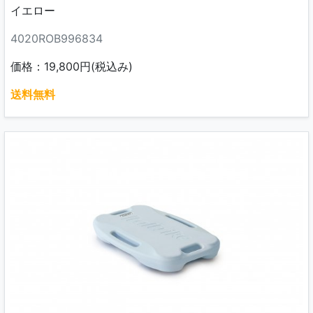
イエロー
4020ROB996834
価格：19,800円(税込み)
送料無料