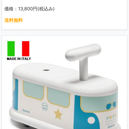
価格：13,800円(税込み)
送料無料