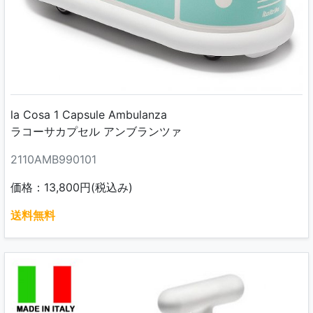
la Cosa 1 Capsule Ambulanza
ラコーサカプセル アンブランツァ
2110AMB990101
価格：13,800円(税込み)
送料無料