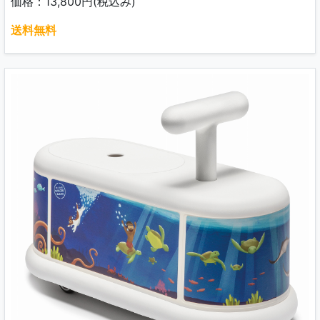
価格：13,800円(税込み)
送料無料