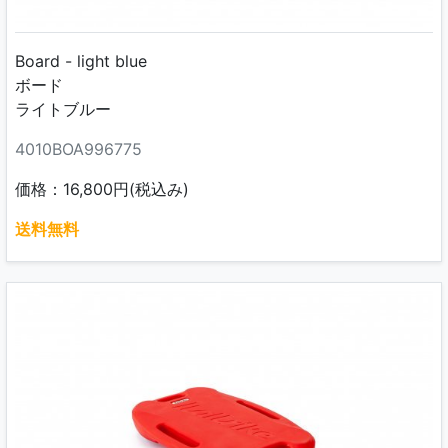
Board - light blue
ボード
ライトブルー
4010BOA996775
価格：16,800円(税込み)
送料無料