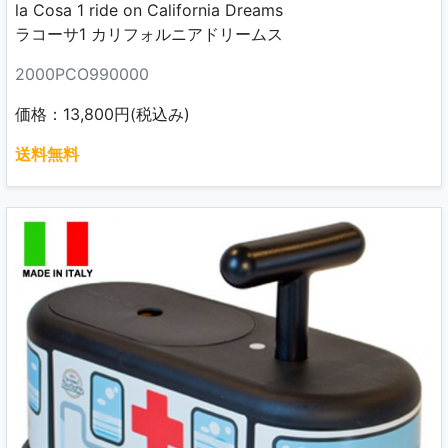
la Cosa 1 ride on California Dreams
ラコーサ1 カリフォルニアドリームス
2000PCO990000
価格：13,800円(税込み)
送料無料