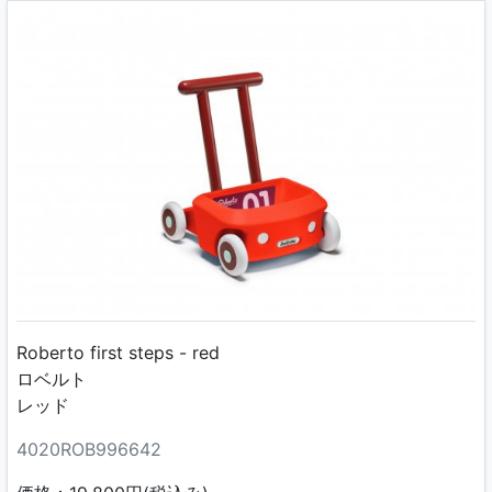
Roberto first steps - red
ロベルト
レッド
4020ROB996642