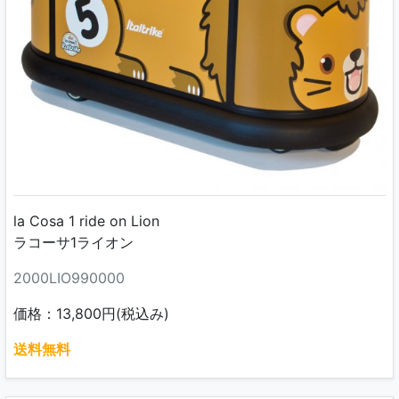
la Cosa 1 ride on Lion
ラコーサ1ライオン
2000LIO990000
価格：13,800円(税込み)
送料無料