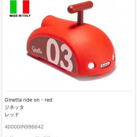
Ginetta ride on - red
ジネッタ
レッド
4000GIN996642