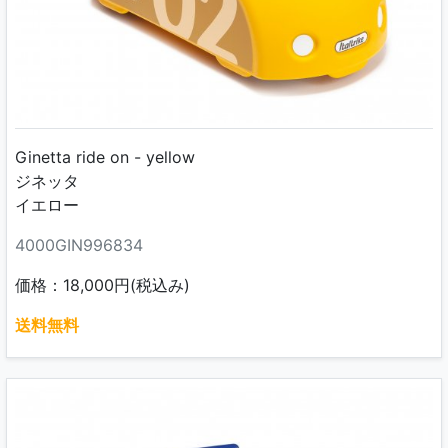
Ginetta ride on - yellow
ジネッタ
イエロー
4000GIN996834
価格：18,000円(税込み)
送料無料