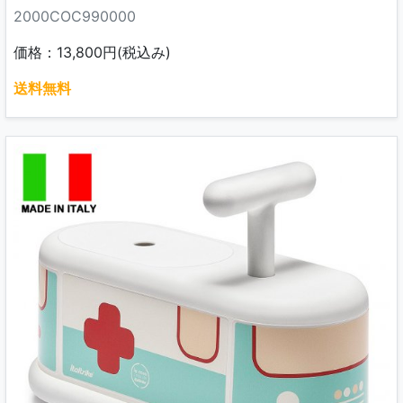
2000COC990000
価格：13,800円(税込み)
送料無料