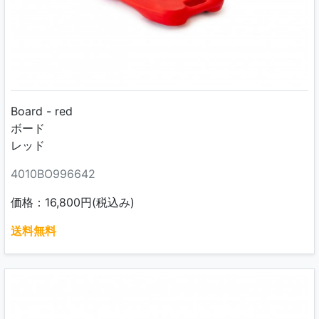
Board - red
ボード
レッド
4010BO996642
価格：16,800円(税込み)
送料無料