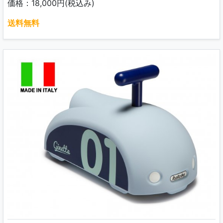
価格：18,000円(税込み)
送料無料