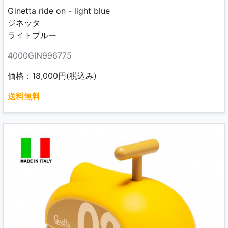
Ginetta ride on - light blue
ジネッタ
ライトブルー
4000GIN996775
価格：18,000円(税込み)
送料無料