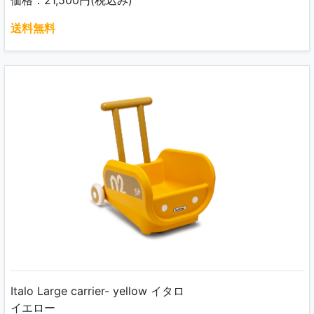
価格：21,500円(税込み)
送料無料
Italo Large carrier- yellow イタロ
イエロー