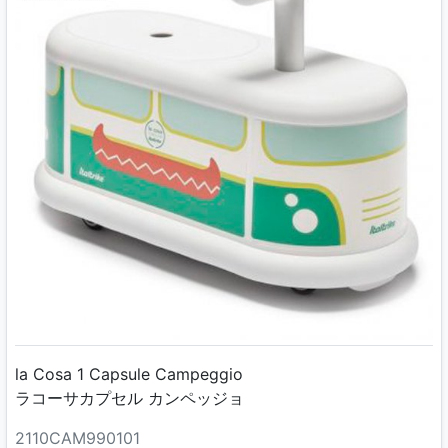
la Cosa 1 Capsule Campeggio
ラコーサカプセル カンペッジョ
2110CAM990101