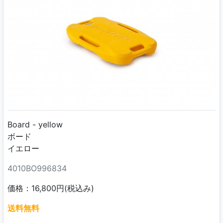
Board - yellow
ボード
イエロー
4010BO996834
価格：16,800円(税込み)
送料無料