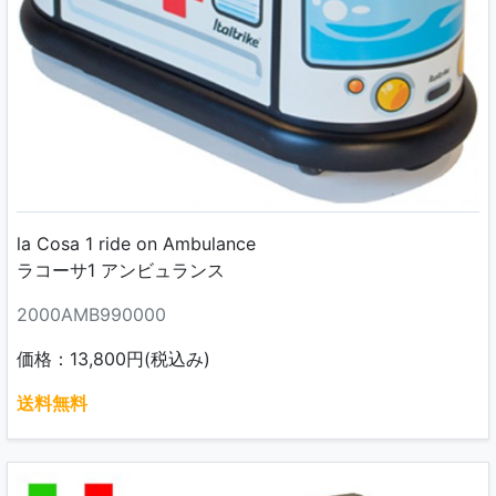
la Cosa 1 ride on Ambulance
ラコーサ1 アンビュランス
2000AMB990000
価格：13,800円(税込み)
送料無料