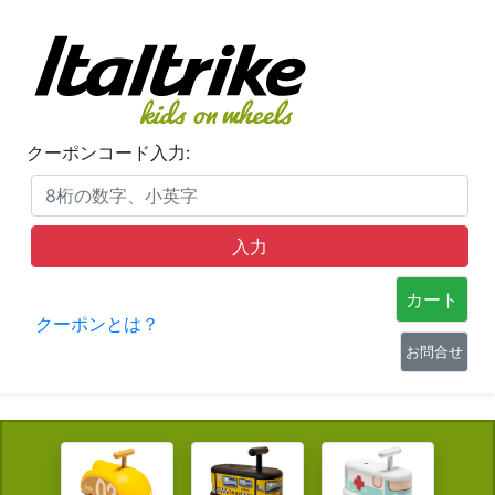
クーポンコード入力:
カート
クーポンとは？
お問合せ