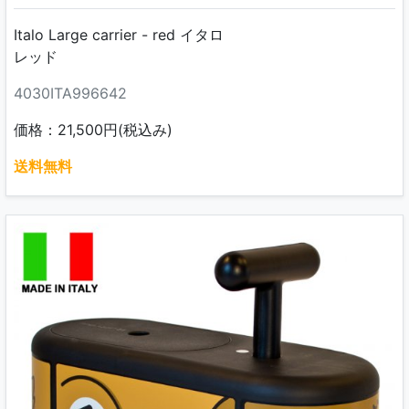
Italo Large carrier - red イタロ
レッド
4030ITA996642
価格：21,500円(税込み)
送料無料