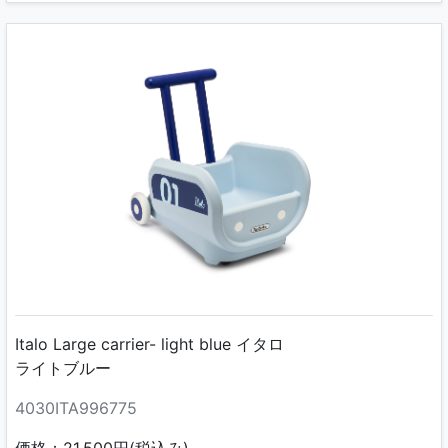
Italo Large carrier- light blue イタロ
ライトブルー
4030ITA996775