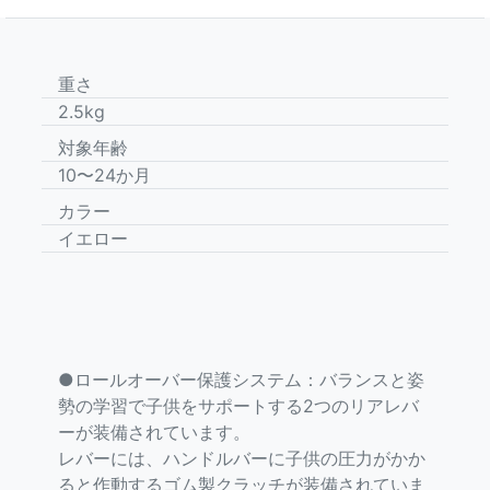
重さ
2.5kg
対象年齢
10〜24か月
カラー
イエロー
●ロールオーバー保護システム：バランスと姿
勢の学習で子供をサポートする2つのリアレバ
ーが装備されています。
レバーには、ハンドルバーに子供の圧力がかか
ると作動するゴム製クラッチが装備されていま