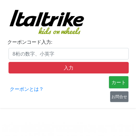
クーポンコード入力:
カート
クーポンとは？
お問合せ