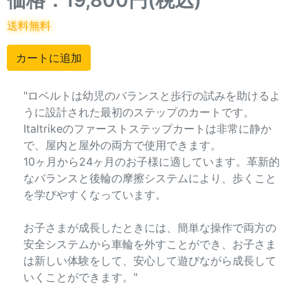
送料無料
"ロベルトは幼児のバランスと歩行の試みを助けるよ
うに設計された最初のステップのカートです。
Italtrikeのファーストステップカートは非常に静か
で、屋内と屋外の両方で使用できます。
10ヶ月から24ヶ月のお子様に適しています。革新的
なバランスと後輪の摩擦システムにより、歩くこと
を学びやすくなっています。
お子さまが成長したときには、簡単な操作で両方の
安全システムから車輪を外すことができ、お子さま
は新しい体験をして、安心して遊びながら成長して
いくことができます。"