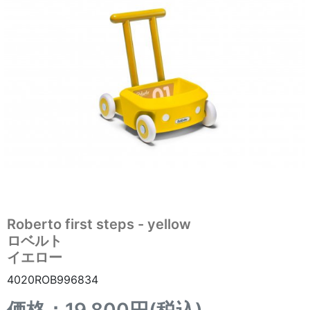
Roberto first steps - yellow
ロベルト
イエロー
4020ROB996834
価格：19,800円(税込)