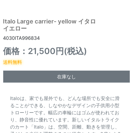
Italo Large carrier- yellow イタロ
イエロー
4030ITA996834
価格：21,500円(税込)
送料無料
在庫なし
Italoは、家でも屋外でも、どんな場所でも安全に滑
ることができる、しなやかなデザインの子供用小型
トローリーです。幅広の車輪にはゴムが使われてお
り、静音性に優れています。新しいイタルトライク
のカート「Italo」は、空間、距離、動きを管理し、