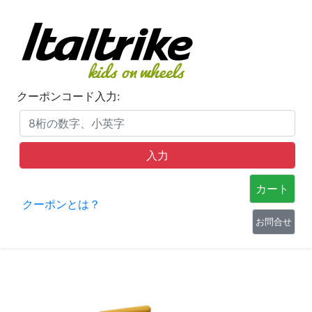
クーポンコード入力:
カート
クーポンとは？
お問合せ