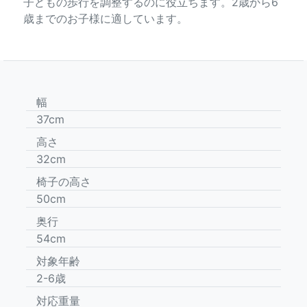
子どもの歩行を調整するのに役立ちます。2歳から6
歳までのお子様に適しています。
幅
37cm
高さ
32cm
椅子の高さ
50cm
奥行
54cm
対象年齢
2-6歳
対応重量